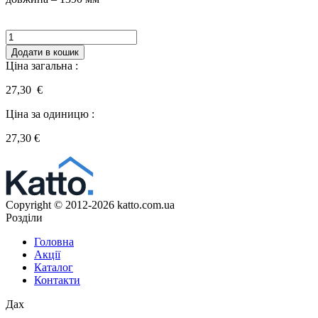
Кількість
Додати в кошик
Ціна загальна :
27,30 €
Ціна за одиницю :
27,30
€
Copyright © 2012-2026 katto.com.ua
Розділи
Головна
Акції
Каталог
Контакти
Дах