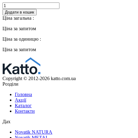
Кількість
Додати в кошик
Ціна загальна :
Ціна за запитом
Ціна за одиницю :
Ціна за запитом
Copyright © 2012-2026 katto.com.ua
Розділи
Головна
Акції
Каталог
Контакти
Дах
Novatik NATURA
Novatik METAL